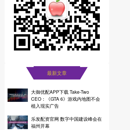
最新文章
大御优配APP下载 Take-Two
CEO：《GTA 6》游戏内地图不会
植入现实广告
乐发配资官网 数字中国建设峰会在
福州开幕