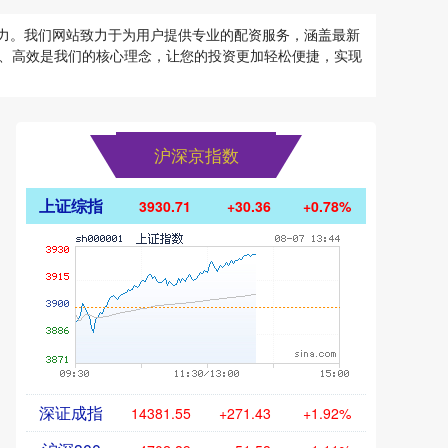
潜力。我们网站致力于为用户提供专业的配资服务，涵盖最新
、高效是我们的核心理念，让您的投资更加轻松便捷，实现
沪深京指数
上证综指
3930.71
+30.36
+0.78%
深证成指
14381.55
+271.43
+1.92%