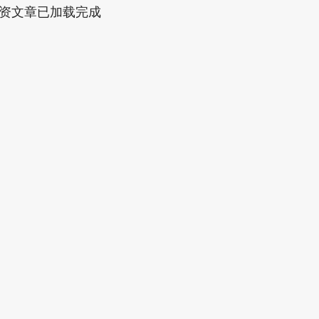
资文章已加载完成