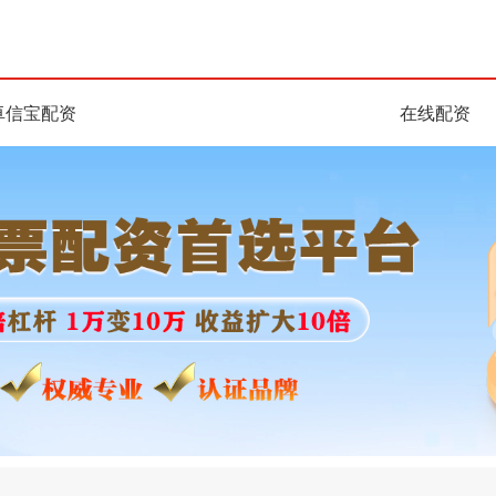
卓信宝配资
在线配资