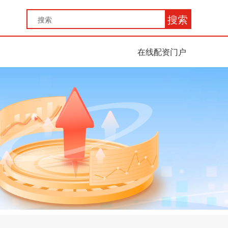
搜索
在线配资门户