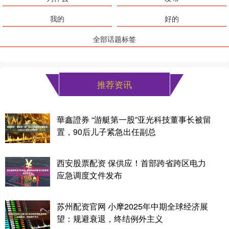
我的
好的
全部话题标签
推荐资讯
華鑫證券 “游艇第一股”亚光科技董事长被留
置，90后儿子紧急出任副总
西安股票配资 保供应！首部跨省跨区电力
应急调度文件发布
苏州配资官网 小摩2025年中期全球经济展
望：规避衰退，终结例外主义