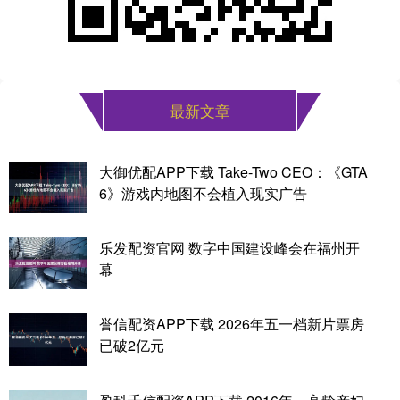
最新文章
大御优配APP下载 Take-Two CEO：《GTA
6》游戏内地图不会植入现实广告
乐发配资官网 数字中国建设峰会在福州开
幕
誉信配资APP下载 2026年五一档新片票房
已破2亿元