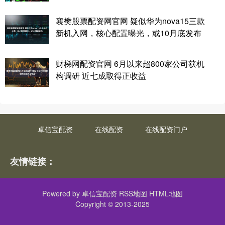
襄樊股票配资网官网 疑似华为nova15三款
新机入网，核心配置曝光，或10月底发布
财梯网配资官网 6月以来超800家公司获机
构调研 近七成取得正收益
卓信宝配资
在线配资
在线配资门户
友情链接：
Powered by
卓信宝配资
RSS地图
HTML地图
Copyright
© 2013-2025