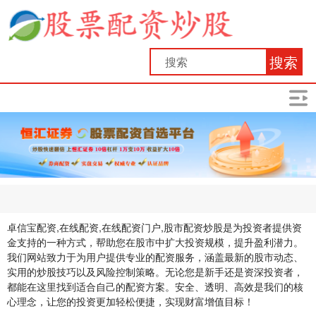
搜索
卓信宝配资,在线配资,在线配资门户,股市配资炒股是为投资者提供资
金支持的一种方式，帮助您在股市中扩大投资规模，提升盈利潜力。
我们网站致力于为用户提供专业的配资服务，涵盖最新的股市动态、
实用的炒股技巧以及风险控制策略。无论您是新手还是资深投资者，
都能在这里找到适合自己的配资方案。安全、透明、高效是我们的核
心理念，让您的投资更加轻松便捷，实现财富增值目标！