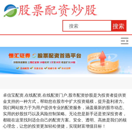
搜索
卓信宝配资,在线配资,在线配资门户,股市配资炒股是为投资者提供资
金支持的一种方式，帮助您在股市中扩大投资规模，提升盈利潜力。
我们网站致力于为用户提供专业的配资服务，涵盖最新的股市动态、
实用的炒股技巧以及风险控制策略。无论您是新手还是资深投资者，
都能在这里找到适合自己的配资方案。安全、透明、高效是我们的核
心理念，让您的投资更加轻松便捷，实现财富增值目标！