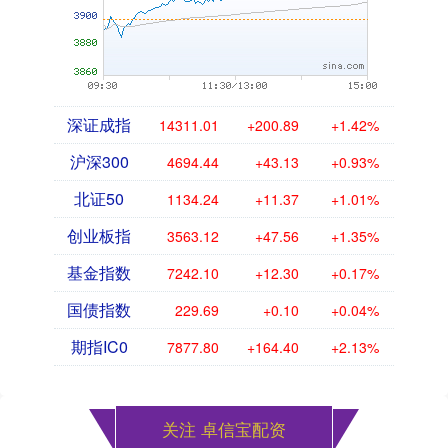
深证成指
14311.01
+200.89
+1.42%
沪深300
4694.44
+43.13
+0.93%
北证50
1134.24
+11.37
+1.01%
创业板指
3563.12
+47.56
+1.35%
基金指数
7242.10
+12.30
+0.17%
国债指数
229.69
+0.10
+0.04%
期指IC0
7877.80
+164.40
+2.13%
关注 卓信宝配资