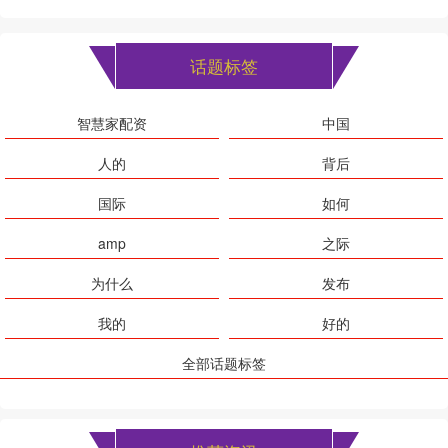
话题标签
智慧家配资
中国
人的
背后
国际
如何
amp
之际
为什么
发布
我的
好的
全部话题标签