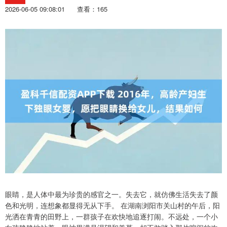
2026-06-05 09:08:01
查看：165
眼睛，是人体中最为珍贵的感官之一。失去它，就仿佛生活失去了颜
色和光明，连想象都显得无从下手。 在湖南浏阳市关山村的午后，阳
光洒在青青的田野上，一群孩子在欢快地追逐打闹。不远处，一个小