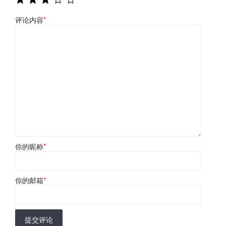
评论内容
*
你的昵称
*
你的邮箱
*
提交评论