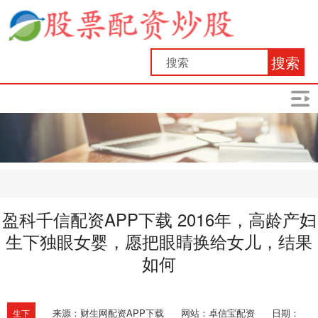
搜索
盈科千信配资APP下载 2016年，高龄产妇
生下独眼女婴，愿把眼睛换给女儿，结果
如何
来源：财生网配资APP下载
网站：卓信宝配资
日期：
生下