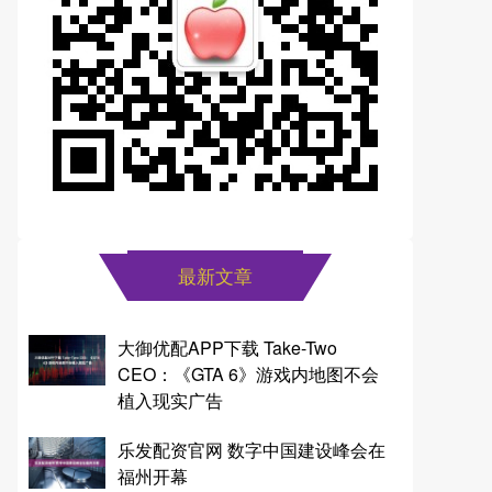
最新文章
大御优配APP下载 Take-Two
CEO：《GTA 6》游戏内地图不会
植入现实广告
乐发配资官网 数字中国建设峰会在
福州开幕