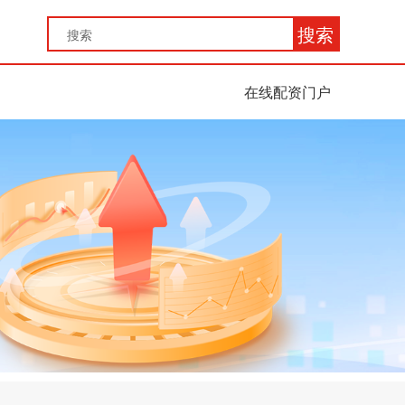
搜索
在线配资门户