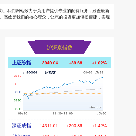
潜力。我们网站致力于为用户提供专业的配资服务，涵盖最新
、高效是我们的核心理念，让您的投资更加轻松便捷，实现
沪深京指数
上证综指
3940.04
+39.68
+1.02%
深证成指
14311.01
+200.89
+1.42%