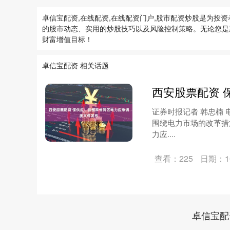
卓信宝配资,在线配资,在线配资门户,股市配资炒股是为
的股市动态、实用的炒股技巧以及风险控制策略。无论您是
财富增值目标！
卓信宝配资 相关话题
西安股票配资 
证券时报记者 韩忠楠
围绕电力市场的改革措
力应....
查看：225
日期：10
卓信宝配