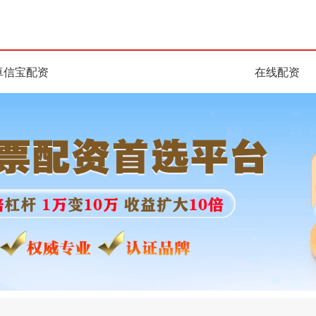
卓信宝配资
在线配资