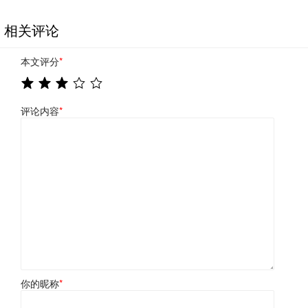
相关评论
本文评分
*
评论内容
*
你的昵称
*