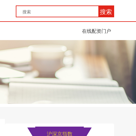
搜索
在线配资门户
沪深京指数