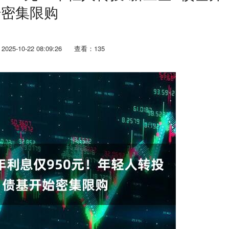
始密集限购
25-10-22 08:09:26
查看：135