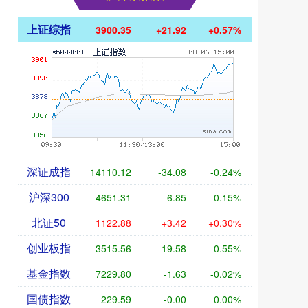
上证综指
3900.35
+21.92
+0.57%
深证成指
14110.12
-34.08
-0.24%
沪深300
4651.31
-6.85
-0.15%
北证50
1122.88
+3.42
+0.30%
创业板指
3515.56
-19.58
-0.55%
基金指数
7229.80
-1.63
-0.02%
国债指数
229.59
-0.00
0.00%