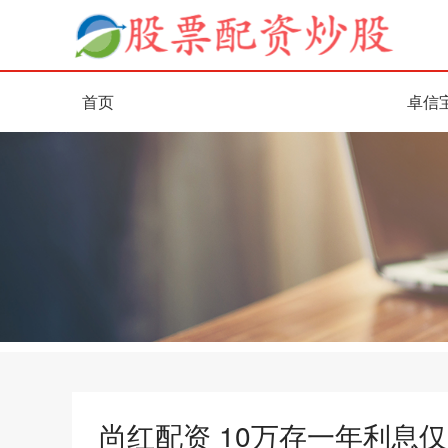
首页
卓信
尚红配资 10万存一年利息仅